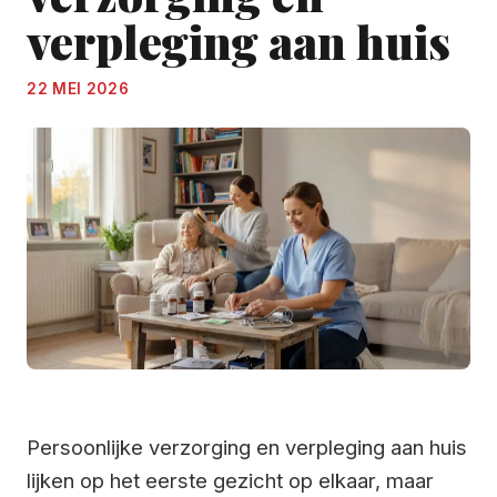
verpleging aan huis
22 MEI 2026
Persoonlijke verzorging en verpleging aan huis
lijken op het eerste gezicht op elkaar, maar