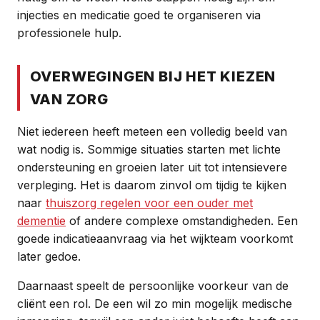
injecties en medicatie goed te organiseren via
professionele hulp.
OVERWEGINGEN BIJ HET KIEZEN
VAN ZORG
Niet iedereen heeft meteen een volledig beeld van
wat nodig is. Sommige situaties starten met lichte
ondersteuning en groeien later uit tot intensievere
verpleging. Het is daarom zinvol om tijdig te kijken
naar
thuiszorg regelen voor een ouder met
dementie
of andere complexe omstandigheden. Een
goede indicatieaanvraag via het wijkteam voorkomt
later gedoe.
Daarnaast speelt de persoonlijke voorkeur van de
cliënt een rol. De een wil zo min mogelijk medische