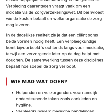
Verpleging daarentegen vraagt vaak om een
indicatie via de Zorgverzekeringswet. Dit beïnvloedt
wie de kosten betaalt en welke organisatie de zorg
mag leveren.
In de dagelijkse realiteit zie je dat een cliënt soms
beide vormen nodig heeft. Een verpleegkundige
komt bijvoorbeeld ’s ochtends langs voor medicatie,
terwijl een verzorgende later op de dag helpt met
douchen. De samenwerking tussen deze disciplines
bepaalt hoe soepel de zorg verloopt.
WIE MAG WAT DOEN?
Helpenden en verzorgenden: voornamelijk
ondersteunende taken zoals aankleden en
hygiëne.
Verpleegkundigen: medische handelingen,