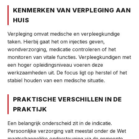
KENMERKEN VAN VERPLEGING AAN
HUIS
Verpleging omvat medische en verpleegkundige
taken. Hierbij gaat het om injecties geven,
wondverzorging, medicatie controleren of het
monitoren van vitale functies. Verpleegkundigen met
een hoger opleidingsniveau voeren deze
werkzaamheden uit. De focus ligt op herstel of het
stabiel houden van een medische situatie.
PRAKTISCHE VERSCHILLEN IN DE
PRAKTIJK
Een belangrijk onderscheid zit in de indicatie.
Persoonlijke verzorging valt meestal onder de Wet
maatschappelijke ondersteuning via de gemeente.