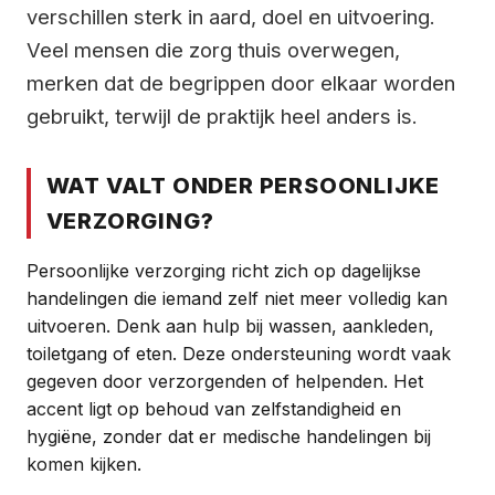
verschillen sterk in aard, doel en uitvoering.
Veel mensen die zorg thuis overwegen,
merken dat de begrippen door elkaar worden
gebruikt, terwijl de praktijk heel anders is.
WAT VALT ONDER PERSOONLIJKE
VERZORGING?
Persoonlijke verzorging richt zich op dagelijkse
handelingen die iemand zelf niet meer volledig kan
uitvoeren. Denk aan hulp bij wassen, aankleden,
toiletgang of eten. Deze ondersteuning wordt vaak
gegeven door verzorgenden of helpenden. Het
accent ligt op behoud van zelfstandigheid en
hygiëne, zonder dat er medische handelingen bij
komen kijken.