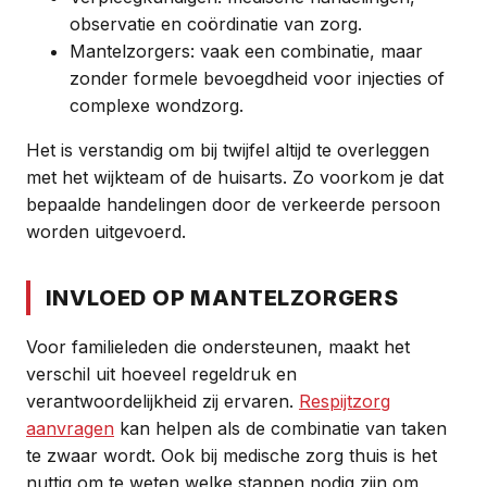
observatie en coördinatie van zorg.
Mantelzorgers: vaak een combinatie, maar
zonder formele bevoegdheid voor injecties of
complexe wondzorg.
Het is verstandig om bij twijfel altijd te overleggen
met het wijkteam of de huisarts. Zo voorkom je dat
bepaalde handelingen door de verkeerde persoon
worden uitgevoerd.
INVLOED OP MANTELZORGERS
Voor familieleden die ondersteunen, maakt het
verschil uit hoeveel regeldruk en
verantwoordelijkheid zij ervaren.
Respijtzorg
aanvragen
kan helpen als de combinatie van taken
te zwaar wordt. Ook bij medische zorg thuis is het
nuttig om te weten welke stappen nodig zijn om