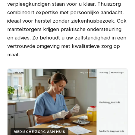
verpleegkundigen staan voor u klaar. Thuiszorg
combineert expertise met persoonlijke aandacht,
ideaal voor herstel zonder ziekenhuisbezoek. Ook
mantelzorgers krijgen praktische ondersteuning
en advies. Zo behoudt u uw zelfstandigheid in een
vertrouwde omgeving met kwalitatieve zorg op
maat.
MEDISCHE ZORG AAN HUIS