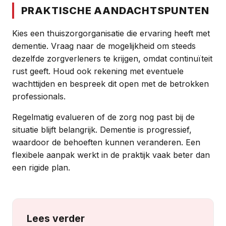
PRAKTISCHE AANDACHTSPUNTEN
Kies een thuiszorgorganisatie die ervaring heeft met
dementie. Vraag naar de mogelijkheid om steeds
dezelfde zorgverleners te krijgen, omdat continuïteit
rust geeft. Houd ook rekening met eventuele
wachttijden en bespreek dit open met de betrokken
professionals.
Regelmatig evalueren of de zorg nog past bij de
situatie blijft belangrijk. Dementie is progressief,
waardoor de behoeften kunnen veranderen. Een
flexibele aanpak werkt in de praktijk vaak beter dan
een rigide plan.
Lees verder