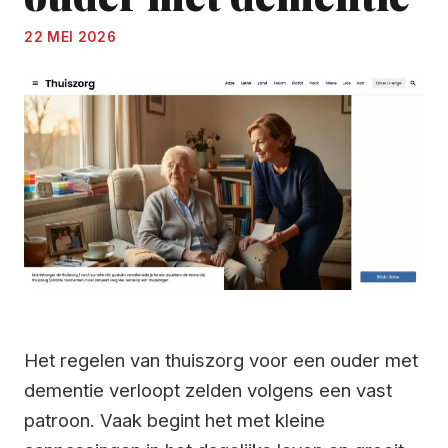
22 MEI 2026
Het regelen van thuiszorg voor een ouder met
dementie verloopt zelden volgens een vast
patroon. Vaak begint het met kleine