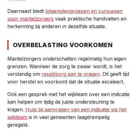
Daarnaast biedt
lotgenotengroepen en cursussen
voor mantelzorgers
vaak praktische handvatten en
herkenning bij anderen in dezelfde situatie.
OVERBELASTING VOORKOMEN
Mantelzorgers onderschatten regelmatig hun eigen
grenzen. Wanneer de zorg te zwaar wordt, is het
verstandig om
respijtzorg aan te vragen
. Dit geeft tijd
voor herstel en voorkomt dat de situatie escaleert.
Ook een gesprek met het wijkteam over een indicatie
kan helpen om tijdig de juiste ondersteuning te
krijgen.
Hulp bij aanvragen van een indicatie via het
wijkteam
is in veel gemeenten laagdrempelig
geregeld.