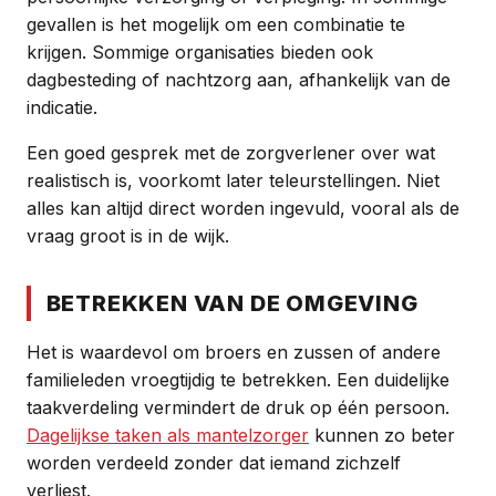
gevallen is het mogelijk om een combinatie te
krijgen. Sommige organisaties bieden ook
dagbesteding of nachtzorg aan, afhankelijk van de
indicatie.
Een goed gesprek met de zorgverlener over wat
realistisch is, voorkomt later teleurstellingen. Niet
alles kan altijd direct worden ingevuld, vooral als de
vraag groot is in de wijk.
BETREKKEN VAN DE OMGEVING
Het is waardevol om broers en zussen of andere
familieleden vroegtijdig te betrekken. Een duidelijke
taakverdeling vermindert de druk op één persoon.
Dagelijkse taken als mantelzorger
kunnen zo beter
worden verdeeld zonder dat iemand zichzelf
verliest.