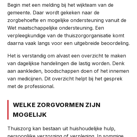
Begin met een melding bij het wijkteam van de
gemeente. Daar wordt gekeken naar de
zorgbehoefte en mogelijke ondersteuning vanuit de
Wet maatschappelijke ondersteuning. Een
verpleegkundige van de thuiszorgorganisatie komt
daarna vaak langs voor een uitgebreide beoordeling.
Het is verstandig om alvast een overzicht te maken
van dagelijkse handelingen die lastig worden. Denk
aan aankleden, boodschappen doen of het innemen
van medicijnen. Dit overzicht helpt bij het gesprek
met de professional.
WELKE ZORGVORMEN ZIJN
MOGELIJK
Thuiszorg kan bestaan uit huishoudelijke hulp,
persoonlijke verzorging of verpleging. In sommige