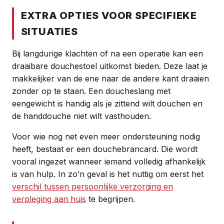
EXTRA OPTIES VOOR SPECIFIEKE
SITUATIES
Bij langdurige klachten of na een operatie kan een
draaibare douchestoel uitkomst bieden. Deze laat je
makkelijker van de ene naar de andere kant draaien
zonder op te staan. Een doucheslang met
eengewicht is handig als je zittend wilt douchen en
de handdouche niet wilt vasthouden.
Voor wie nog net even meer ondersteuning nodig
heeft, bestaat er een douchebrancard. Die wordt
vooral ingezet wanneer iemand volledig afhankelijk
is van hulp. In zo’n geval is het nuttig om eerst het
verschil tussen persoonlijke verzorging en
verpleging aan huis
te begrijpen.