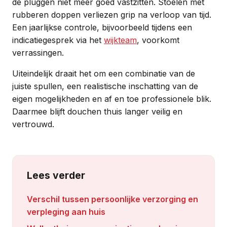
de pluggen niet meer goed vastzitten. Stoelen met
rubberen doppen verliezen grip na verloop van tijd.
Een jaarlijkse controle, bijvoorbeeld tijdens een
indicatiegesprek via het
wijkteam
, voorkomt
verrassingen.
Uiteindelijk draait het om een combinatie van de
juiste spullen, een realistische inschatting van de
eigen mogelijkheden en af en toe professionele blik.
Daarmee blijft douchen thuis langer veilig en
vertrouwd.
Lees verder
Verschil tussen persoonlijke verzorging en
verpleging aan huis