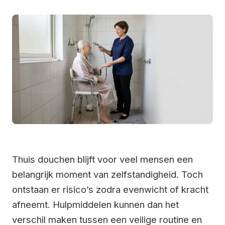
Thuis douchen blijft voor veel mensen een
belangrijk moment van zelfstandigheid. Toch
ontstaan er risico’s zodra evenwicht of kracht
afneemt. Hulpmiddelen kunnen dan het
verschil maken tussen een veilige routine en