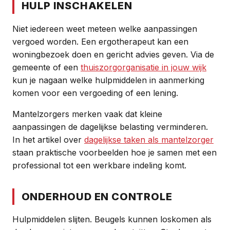
HULP INSCHAKELEN
Niet iedereen weet meteen welke aanpassingen
vergoed worden. Een ergotherapeut kan een
woningbezoek doen en gericht advies geven. Via de
gemeente of een
thuiszorgorganisatie in jouw wijk
kun je nagaan welke hulpmiddelen in aanmerking
komen voor een vergoeding of een lening.
Mantelzorgers merken vaak dat kleine
aanpassingen de dagelijkse belasting verminderen.
In het artikel over
dagelijkse taken als mantelzorger
staan praktische voorbeelden hoe je samen met een
professional tot een werkbare indeling komt.
ONDERHOUD EN CONTROLE
Hulpmiddelen slijten. Beugels kunnen loskomen als