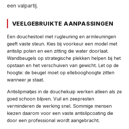
een valpartij.
VEELGEBRUIKTE AANPASSINGEN
Een douchestoel met rugleuning en armleuningen
geeft vaste steun. Kies bij voorkeur een model met
antislip poten en een zitting die water doorlaat.
Wandbeugels op strategische plekken helpen bij het
opstaan en het verschuiven van gewicht. Let op de
hoogte: de beugel moet op ellebooghoogte zitten
wanneer je staat.
Antislipmatjes in de douchekuip werken alleen als ze
goed schoon blijven. Vuil en zeepresten
verminderen de werking snel. Sommige mensen
kiezen daarom voor een vaste antislipcoating die
door een professional wordt aangebracht.