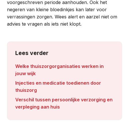
voorgeschreven periode aanhouden. Ook het
negeren van kleine bloedinkjes kan later voor
verrassingen zorgen. Wees alert en aarzel niet om
advies te vragen als iets niet klopt.
Lees verder
Welke thuiszorgorganisaties werken in
jouw wijk
Injecties en medicatie toedienen door
thuiszorg
Verschil tussen persoonlijke verzorging en
verpleging aan huis