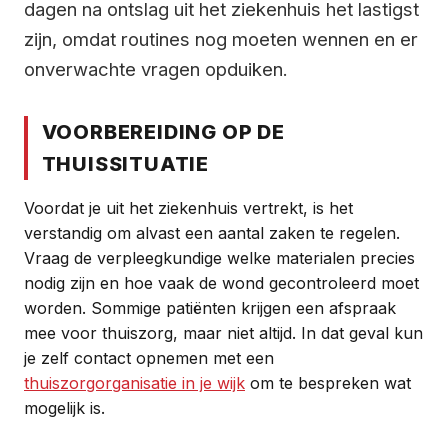
dagen na ontslag uit het ziekenhuis het lastigst
zijn, omdat routines nog moeten wennen en er
onverwachte vragen opduiken.
VOORBEREIDING OP DE
THUISSITUATIE
Voordat je uit het ziekenhuis vertrekt, is het
verstandig om alvast een aantal zaken te regelen.
Vraag de verpleegkundige welke materialen precies
nodig zijn en hoe vaak de wond gecontroleerd moet
worden. Sommige patiënten krijgen een afspraak
mee voor thuiszorg, maar niet altijd. In dat geval kun
je zelf contact opnemen met een
thuiszorgorganisatie in je wijk
om te bespreken wat
mogelijk is.