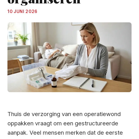
10 JUNI 2026
Thuis de verzorging van een operatiewond
oppakken vraagt om een gestructureerde
aanpak. Veel mensen merken dat de eerste