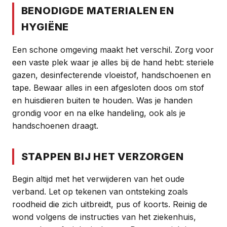
BENODIGDE MATERIALEN EN
HYGIËNE
Een schone omgeving maakt het verschil. Zorg voor
een vaste plek waar je alles bij de hand hebt: steriele
gazen, desinfecterende vloeistof, handschoenen en
tape. Bewaar alles in een afgesloten doos om stof
en huisdieren buiten te houden. Was je handen
grondig voor en na elke handeling, ook als je
handschoenen draagt.
STAPPEN BIJ HET VERZORGEN
Begin altijd met het verwijderen van het oude
verband. Let op tekenen van ontsteking zoals
roodheid die zich uitbreidt, pus of koorts. Reinig de
wond volgens de instructies van het ziekenhuis,